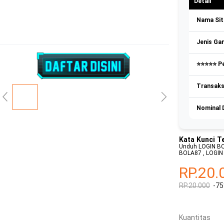
Detail
Nama Sit
Jenis Ga
⭐⭐⭐⭐⭐ Pe
Transaks
Nominal 
Kata Kunci T
Unduh LOGIN BOL
BOLA87 , LOGIN 
RP.20.
RP.20.000
-75
Kuantitas