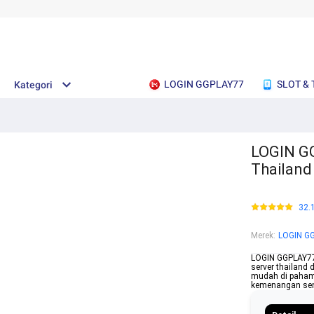
LOGIN GGPLAY77
SLOT &
Kategori
LOGIN GG
Thailand
32.
Merek
:
LOGIN G
LOGIN GGPLAY77
server thailand 
mudah di paham
kemenangan sen